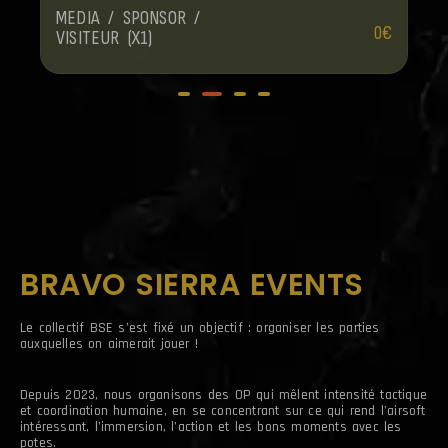
MEDIA / SPONSOR /
0
€
VISITEUR (X1)
BRAVO SIERRA EVENTS
Le collectif BSE s’est fixé un objectif : organiser les parties
auxquelles on aimerait jouer !
Depuis 2023, nous organisons des OP qui mêlent intensité tactique
et coordination humaine, en se concentrant sur ce qui rend l’airsoft
intéressant, l’immersion, l’action et les bons moments avec les
potes.