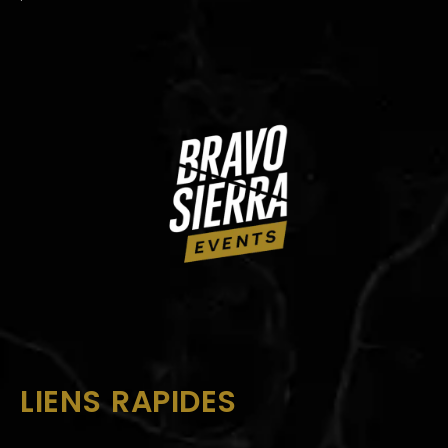
LIENS RAPIDES