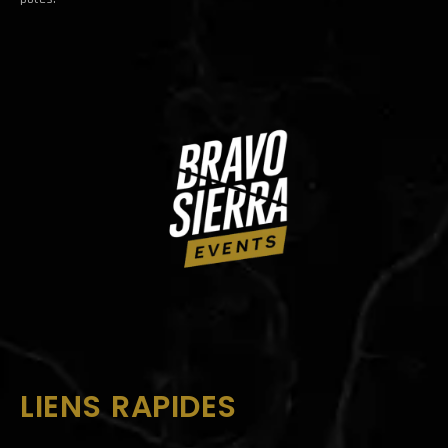
LIENS RAPIDES