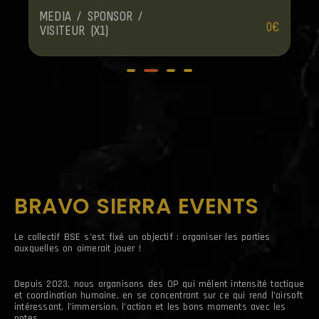
MEDIA / SPONSOR /
0
€
VISITEUR (X1)
BRAVO SIERRA EVENTS
Le collectif BSE s’est fixé un objectif : organiser les parties
auxquelles on aimerait jouer !
Depuis 2023, nous organisons des OP qui mêlent intensité tactique
et coordination humaine, en se concentrant sur ce qui rend l’airsoft
intéressant, l’immersion, l’action et les bons moments avec les
potes.